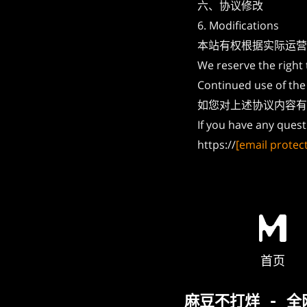
六、协议修改
6. Modifications
本站有权根据实际运营
We reserve the right 
Continued use of the 
如您对上述协议内容有任
If you have any ques
https://
[email protec
首页
麻豆不打烊 - 