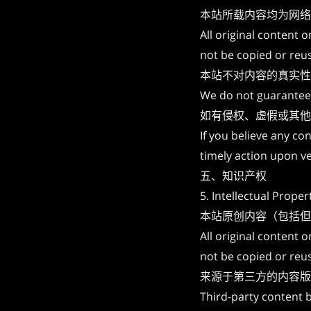
本站所载内容均为网络
All original content 
not be copied or reu
本站不对内容的真实性
We do not guarantee 
如有侵权、虚假或其他
If you believe any co
timely action upon ve
五、知识产权
5. Intellectual Proper
本站原创内容（包括但
All original content 
not be copied or reu
来源于第三方的内容版
Third-party content b