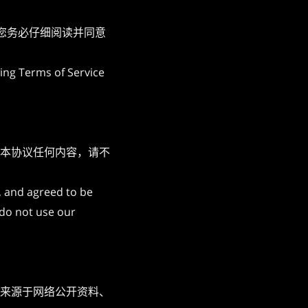
您务必仔细阅读并同意
wing Terms of Service
本协议任何内容，请不
, and agreed to be
 do not use our
来源于网络公开资料、