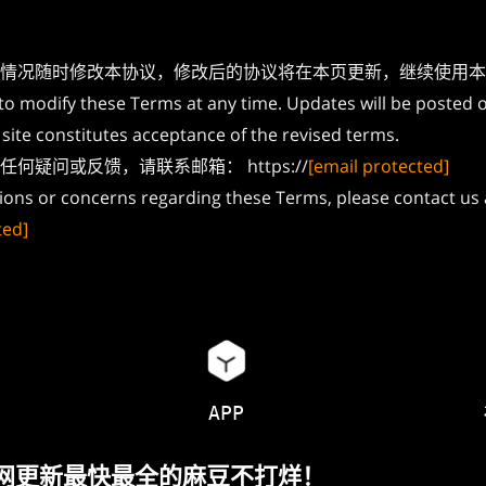
情况随时修改本协议，修改后的协议将在本页更新，继续使用本
to modify these Terms at any time. Updates will be posted o
site constitutes acceptance of the revised terms.
何疑问或反馈，请联系邮箱： https://
[email protected]
tions or concerns regarding these Terms, please contact us 
ted]
APP
全网更新最快最全的麻豆不打烊！