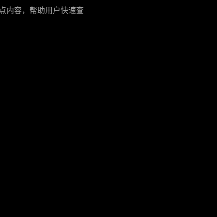
点内容，帮助用户快速查