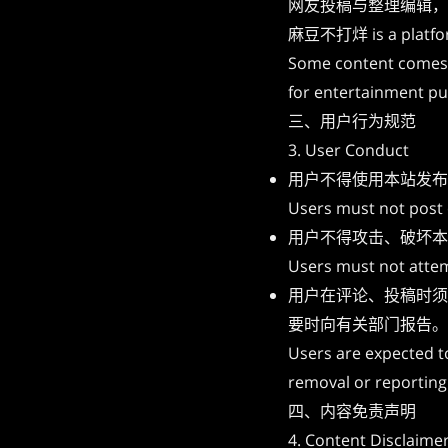
网友投稿与整理编辑，
麻豆不打烊 is a platform 
Some content comes f
for entertainment pu
三、用户行为规范
3. User Conduct
用户不得使用本站发布
Users must not post o
用户不得攻击、破坏本
Users must not attemp
用户在评论、投稿时须
要时向有关部门报告。
Users are expected t
removal or reporting 
四、内容免责声明
4. Content Disclaime