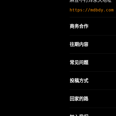
麻豆不打烊永久地址
https://mdbdy.com
商务合作
往期内容
常见问题
投稿方式
回家的路