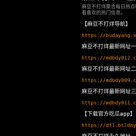
麻豆不打烊聚合每日热点
看喜欢的热门信息。
【麻豆不打烊导航】
https://budayang.
麻豆不打烊最新网址
https://mdbdy012.
麻豆不打烊最新网址
https://mdbdy009.
麻豆不打烊最新网址
https://mdbdy011.
【下载官方吃瓜app】
https://df1.btldn