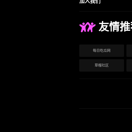
加入我们
友情推
每日吃瓜网
草榴社区