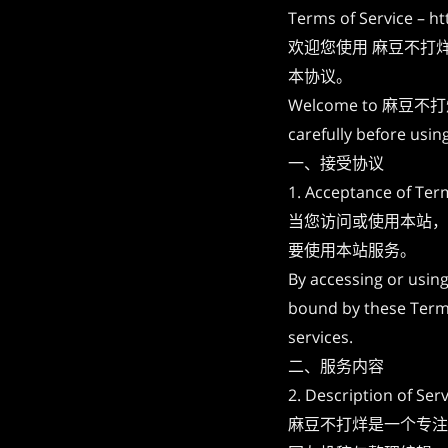
Terms of Service –
ht
欢迎您使用 麻豆不打
本协议。
Welcome to 麻豆不打
carefully before usin
一、接受协议
1. Acceptance of Ter
当您访问或使用本站，
要使用本站服务。
By accessing or usin
bound by these Terms
services.
二、服务内容
2. Description of Ser
麻豆不打烊是一个专注