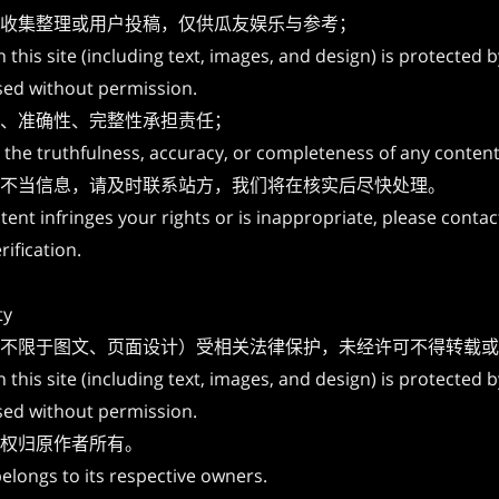
收集整理或用户投稿，仅供瓜友娱乐与参考；
on this site (including text, images, and design) is protected
sed without permission.
、准确性、完整性承担责任；
the truthfulness, accuracy, or completeness of any content
不当信息，请及时联系站方，我们将在核实后尽快处理。
ntent infringes your rights or is inappropriate, please contac
rification.
ty
不限于图文、页面设计）受相关法律保护，未经许可不得转载或
on this site (including text, images, and design) is protected
sed without permission.
权归原作者所有。
elongs to its respective owners.