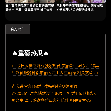
厦门鼓浪屿民宿老板娘袁敏约炮完整
河北安平烤面筋摊贩爆火 网友围观
贵
版流出 巨乳占满屏幕 干到嗓子全哑
热情高涨 相关话题持续升温
友
详
官方公告
🔥重磅热瓜🔥
👉今日大赛之麻豆独家短剧 美丽新世界 第1-10集
屌丝征服各种都市丽人走上人生巅峰 相关文章👈
点我进官方TG群下载完整版视频资源
👉2026年时光悄然过半 麻豆不打烊1-6月精选大
瓜合集 真心感谢各位瓜友的陪伴 相关文章👈