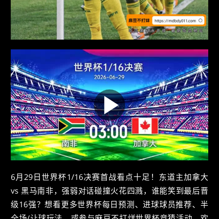
6月29日世界杯1/16决赛首战看点十足！东道主加拿大
vs 黑马南非，强弱对话碰撞火花四溅，谁能笑到最后晋
级16强？想看更多世界杯每日预测、进球球员推荐、半
全场/让球玩法，或参与麻豆不打烊世界杯竞猜活动，欢