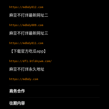
https://mdbdy012.com
麻豆不打烊最新网址二
https://mdbdy009.com
麻豆不打烊最新网址三
https://mdbdy011.com
【下载官方吃瓜app】
https://df1.btldnywm.com/
麻豆不打烊永久地址
https://mdbdy.com
商务合作
往期内容