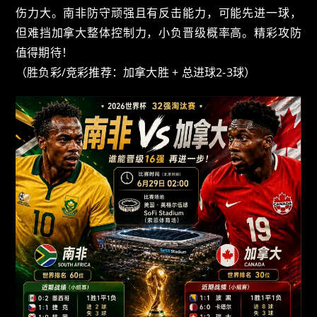
伤力大。南非防守顽强且有反击能力，可能先进一球，
但难挡加拿大整体控制力，小负晋级概率高。精彩攻防
值得期待！
（胜负彩/竞彩推荐：加拿大胜 + 总进球2-3球）