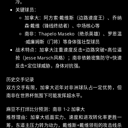
冷。
关键球员：
加拿大：阿方索·戴维斯（边路速度王）、乔纳
森·戴维（锋线终结者）、中场核心等
南非：Thapelo Maseko（绝杀英雄）、罗恩温
·威廉姆斯（门将）等身体强壮型球员
战术特点：加拿大注重速度反击+边路突破+高位逼
抢（Jesse Marsch风格）；南非依赖密集防守+快速
反击+定位球威胁，身体对抗强。
历史交手记录
双方交手有限，加拿大近年对非洲球队占一定优势，但
南非在世界杯氛围下可能发挥超水平。
麻豆不打烊比分预测：南非 1-2 加拿大
推荐理由：加拿大纸面实力、速度和进攻转化率更胜一
筹，东道主压力转为动力，戴维斯+戴维领衔的攻击线杀