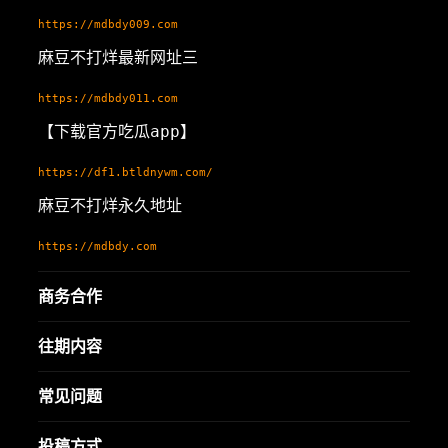
https://mdbdy009.com
麻豆不打烊最新网址三
https://mdbdy011.com
【下载官方吃瓜app】
https://df1.btldnywm.com/
麻豆不打烊永久地址
https://mdbdy.com
商务合作
往期内容
常见问题
投稿方式