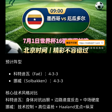
预计阵型
科特迪瓦（Faé）：4-3-3
挪威（Solbakken）：4-3-3
核心战术风格对比
科特迪瓦：身体对抗凶狠 + 边路速度反击 + 中场硬度
挪威：技术控制 + 高位逼抢 + Haaland支点+纵深