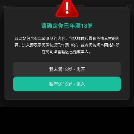
导航
首页
›
必吃大瓜
›
2026美加墨世界杯
请确定你已年满18岁
该网站包含有年龄限制的内容，包括裸体和露骨色情素材的内
2026美加墨世界杯 7月1日 赛程比
容，进入即表示您确认您已年满18岁。或者您访问本网站时所
分预测 | 1/16 淘汰赛 科特迪瓦 vs
在的司法管辖区已是成年人。
挪威 | 法国 vs 瑞典 | 墨西哥 vs 厄
我未满18岁 - 离开
瓜多尔
我年满18岁 - 进入
麻豆黑料哥
•
2026 年 06 月 30 日
必吃大瓜
,
优选投放区