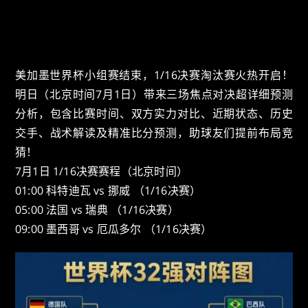
美加墨世界杯小组赛结束，1/16决赛淘汰赛火热开启！
明日（北京时间7月1日）带来三场焦点对决超详细预测
分析，包含比赛时间、双方实力对比、近期状态、历史
交手、战术解读及精准比分预测，助球友们提前布局竞
猜！
7月1日 1/16决赛赛程（北京时间）
01:00 科特迪瓦 vs 挪威 （1/16决赛）
05:00 法国 vs 瑞典 （1/16决赛）
09:00 墨西哥 vs 厄瓜多尔 （1/16决赛）