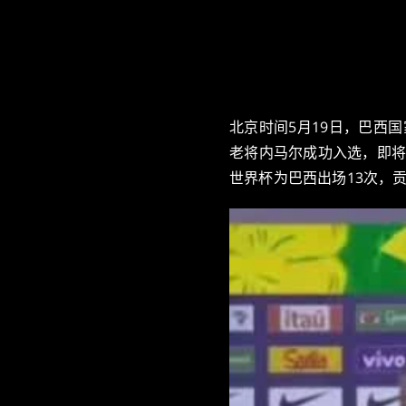
北京时间5月19日，巴西国
老将内马尔成功入选，即将迎
世界杯为巴西出场13次，