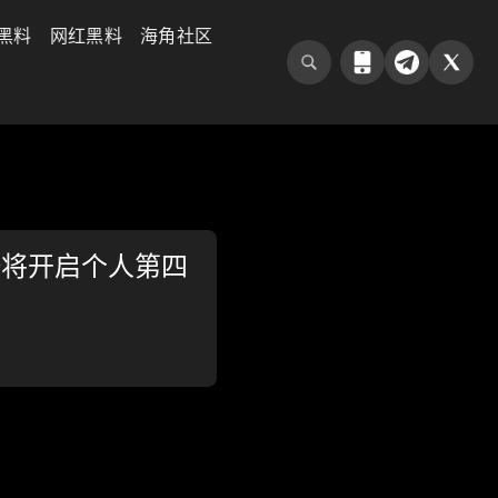
黑料
网红黑料
海角社区
锋将开启个人第四