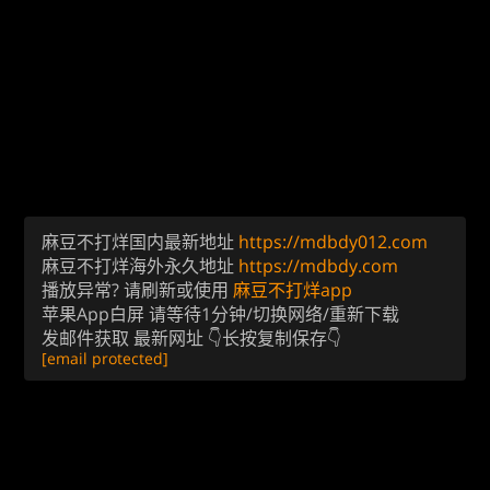
麻豆不打烊国内最新地址
https://mdbdy012.com
麻豆不打烊海外永久地址
https://mdbdy.com
播放异常? 请刷新或使用
麻豆不打烊app
苹果App白屏 请等待1分钟/切换网络/重新下载
发邮件获取 最新网址 👇长按复制保存👇
[email protected]